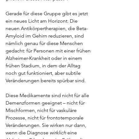
Gerade für diese Gruppe gibt es jetzt 
ein neues Licht am Horizont. Die 
neuen Antikörpertherapien, die Beta-
Amyloid im Gehirn reduzieren, sind 
nämlich genau für diese Menschen 
gedacht: für Personen mit einer frühen 
Alzheimer-Krankheit oder in einem 
frühen Stadium, in dem der Alltag 
noch gut funktioniert, aber subtile 
Veränderungen bereits spürbar sind.
Diese Medikamente sind nicht für alle 
Demenzformen geeignet – nicht für 
Mischformen, nicht für vaskuläre 
Prozesse, nicht für frontotemporale 
Veränderungen. Sie wirken nur dann, 
wenn die Diagnose 
wirklich
 eine 