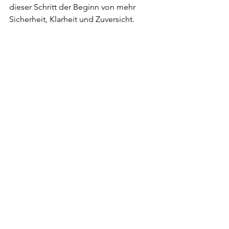
dieser Schritt der Beginn von mehr 
Sicherheit, Klarheit und Zuversicht.