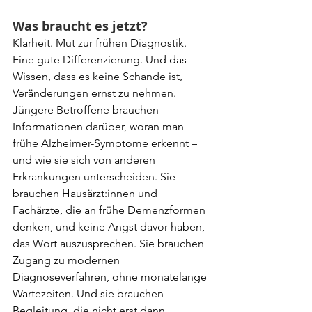
Was braucht es jetzt?
Klarheit. Mut zur frühen Diagnostik. 
Eine gute Differenzierung. Und das 
Wissen, dass es keine Schande ist, 
Veränderungen ernst zu nehmen.
Jüngere Betroffene brauchen 
Informationen darüber, woran man 
frühe Alzheimer-Symptome erkennt – 
und wie sie sich von anderen 
Erkrankungen unterscheiden. Sie 
brauchen Hausärzt:innen und 
Fachärzte, die an frühe Demenzformen 
denken, und keine Angst davor haben, 
das Wort auszusprechen. Sie brauchen 
Zugang zu modernen 
Diagnoseverfahren, ohne monatelange 
Wartezeiten. Und sie brauchen 
Begleitung, die nicht erst dann 