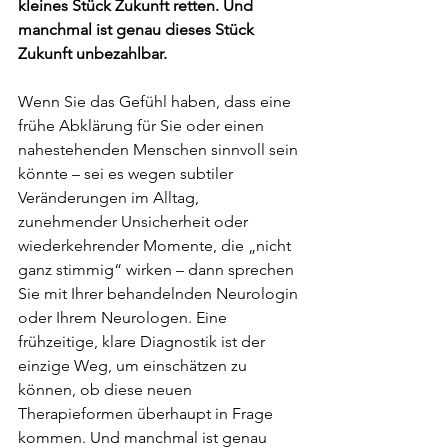
kleines Stück Zukunft retten. Und 
manchmal ist genau dieses Stück 
Zukunft unbezahlbar.
Wenn Sie das Gefühl haben, dass eine 
frühe Abklärung für Sie oder einen 
nahestehenden Menschen sinnvoll sein 
könnte – sei es wegen subtiler 
Veränderungen im Alltag, 
zunehmender Unsicherheit oder 
wiederkehrender Momente, die „nicht 
ganz stimmig“ wirken – dann sprechen 
Sie mit Ihrer behandelnden Neurologin 
oder Ihrem Neurologen. Eine 
frühzeitige, klare Diagnostik ist der 
einzige Weg, um einschätzen zu 
können, ob diese neuen 
Therapieformen überhaupt in Frage 
kommen. Und manchmal ist genau 