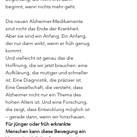
beginnt, wenn nichts mehr geht.
Die neuen Alzheimer-Medikamente 
sind nicht das Ende der Krankheit. 
Aber sie sind ein Anfang. Ein Anfang, 
der nur dann wirkt, wenn er früh genug 
kommt.
Und vielleicht ist genau das die 
Hoffnung, die wir jetzt brauchen: eine 
Aufklärung, die mutiger und schneller 
ist. Eine Diagnostik, die präziser ist. 
Eine Gesellschaft, die versteht, dass 
Alzheimer nicht nur ein Thema des 
hohen Alters ist. Und eine Forschung, 
die zeigt, dass Entwicklung möglich ist 
– gerade dann, wenn wir hinschauen.
Für jünger oder früh erkrankte 
Menschen kann diese Bewegung ein 