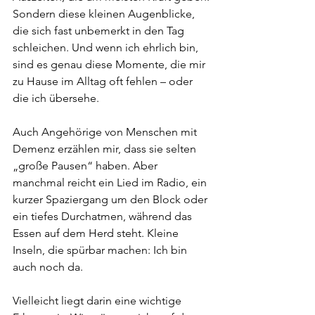
Sondern diese kleinen Augenblicke, 
die sich fast unbemerkt in den Tag 
schleichen. Und wenn ich ehrlich bin, 
sind es genau diese Momente, die mir 
zu Hause im Alltag oft fehlen – oder 
die ich übersehe.
Auch Angehörige von Menschen mit 
Demenz erzählen mir, dass sie selten 
„große Pausen“ haben. Aber 
manchmal reicht ein Lied im Radio, ein 
kurzer Spaziergang um den Block oder 
ein tiefes Durchatmen, während das 
Essen auf dem Herd steht. Kleine 
Inseln, die spürbar machen: Ich bin 
auch noch da.
Vielleicht liegt darin eine wichtige 