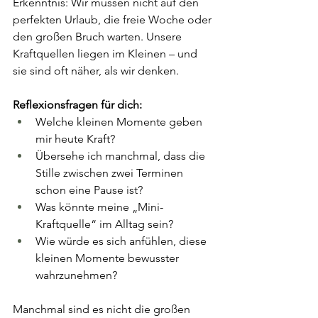
Erkenntnis: Wir müssen nicht auf den 
perfekten Urlaub, die freie Woche oder 
den großen Bruch warten. Unsere 
Kraftquellen liegen im Kleinen – und 
sie sind oft näher, als wir denken.
Reflexionsfragen für dich:
Welche kleinen Momente geben 
mir heute Kraft?
Übersehe ich manchmal, dass die 
Stille zwischen zwei Terminen 
schon eine Pause ist?
Was könnte meine „Mini-
Kraftquelle“ im Alltag sein?
Wie würde es sich anfühlen, diese 
kleinen Momente bewusster 
wahrzunehmen?
Manchmal sind es nicht die großen 