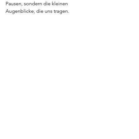
Pausen, sondern die kleinen 
Augenblicke, die uns tragen.