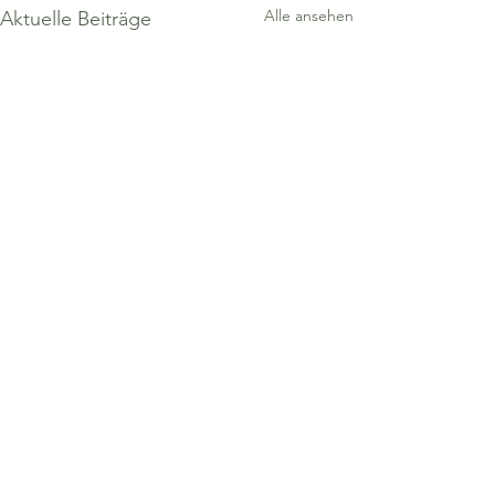
Alle ansehen
Aktuelle Beiträge
Kommentare