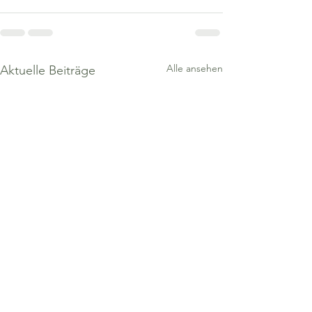
Alle ansehen
Aktuelle Beiträge