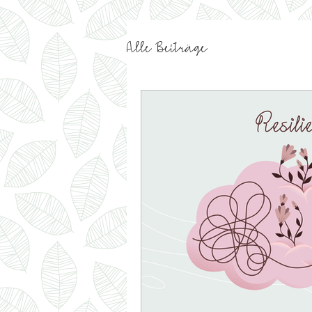
Alle Beiträge