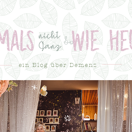
ein Blog über Demenz