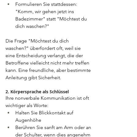
Formulieren Sie stattdessen: 
"Komm, wir gehen jetzt ins 
Badezimmer" statt "Möchtest du 
dich waschen?"
Die Frage "Möchtest du dich 
waschen?" überfordert oft, weil sie 
eine Entscheidung verlangt, die der 
Betroffene vielleicht nicht mehr treffen 
kann. Eine freundliche, aber bestimmte 
Anleitung gibt Sicherheit.
2. Körpersprache als Schlüssel
Ihre nonverbale Kommunikation ist oft 
wichtiger als Worte:
Halten Sie Blickkontakt auf 
Augenhöhe
Berühren Sie sanft am Arm oder an 
der Schulter, wenn dies angenehm 