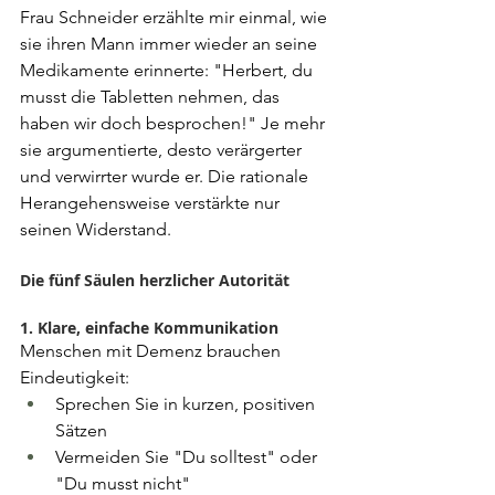
Frau Schneider erzählte mir einmal, wie 
sie ihren Mann immer wieder an seine 
Medikamente erinnerte: "Herbert, du 
musst die Tabletten nehmen, das 
haben wir doch besprochen!" Je mehr 
sie argumentierte, desto verärgerter 
und verwirrter wurde er. Die rationale 
Herangehensweise verstärkte nur 
seinen Widerstand.
Die fünf Säulen herzlicher Autorität
1. Klare, einfache Kommunikation
Menschen mit Demenz brauchen 
Eindeutigkeit:
Sprechen Sie in kurzen, positiven 
Sätzen
Vermeiden Sie "Du solltest" oder 
"Du musst nicht"