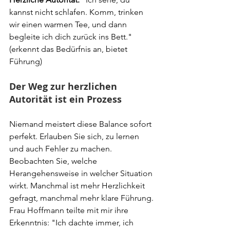
kannst nicht schlafen. Komm, trinken 
wir einen warmen Tee, und dann 
begleite ich dich zurück ins Bett." 
(erkennt das Bedürfnis an, bietet 
Führung)
Der Weg zur herzlichen 
Autorität ist ein Prozess
Niemand meistert diese Balance sofort 
perfekt. Erlauben Sie sich, zu lernen 
und auch Fehler zu machen. 
Beobachten Sie, welche 
Herangehensweise in welcher Situation 
wirkt. Manchmal ist mehr Herzlichkeit 
gefragt, manchmal mehr klare Führung.
Frau Hoffmann teilte mit mir ihre 
Erkenntnis: "Ich dachte immer, ich 