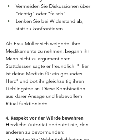
Vermeiden Sie Diskussionen über 
"richtig" oder "falsch"
Lenken Sie bei Widerstand ab, 
statt zu konfrontieren
Als Frau Müller sich weigerte, ihre 
Medikamente zu nehmen, begann ihr 
Mann nicht zu argumentieren. 
Stattdessen sagte er freundlich: "Hier 
ist deine Medizin für ein gesundes 
Herz" und bot ihr gleichzeitig ihren 
Lieblingstee an. Diese Kombination 
aus klarer Ansage und liebevollem 
Ritual funktionierte.
4. Respekt vor der Würde bewahren
Herzliche Autorität bedeutet nie, den 
anderen zu bevormunden:
Bieten Sie Wahlmöglichkeiten an, 