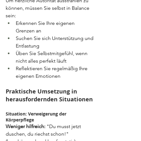
Um herzliche Autorität ausstrahlen zu 
können, müssen Sie selbst in Balance 
sein:
Erkennen Sie Ihre eigenen 
Grenzen an
Suchen Sie sich Unterstützung und 
Entlastung
Üben Sie Selbstmitgefühl, wenn 
nicht alles perfekt läuft
Reflektieren Sie regelmäßig Ihre 
eigenen Emotionen
Praktische Umsetzung in 
herausfordernden Situationen
Situation: Verweigerung der 
Körperpflege
Weniger hilfreich:
 "Du musst jetzt 
duschen, du riechst schon!" 