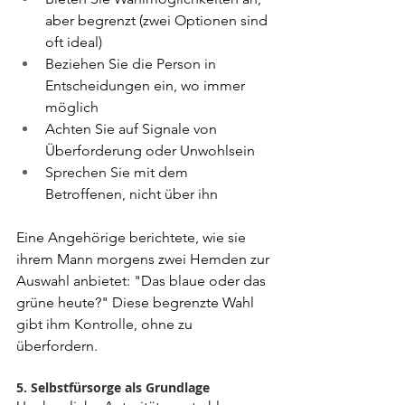
aber begrenzt (zwei Optionen sind 
oft ideal)
Beziehen Sie die Person in 
Entscheidungen ein, wo immer 
möglich
Achten Sie auf Signale von 
Überforderung oder Unwohlsein
Sprechen Sie mit dem 
Betroffenen, nicht über ihn
Eine Angehörige berichtete, wie sie 
ihrem Mann morgens zwei Hemden zur 
Auswahl anbietet: "Das blaue oder das 
grüne heute?" Diese begrenzte Wahl 
gibt ihm Kontrolle, ohne zu 
überfordern.
5. Selbstfürsorge als Grundlage