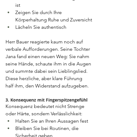
ist
Zeigen Sie durch Ihre 
Körperhaltung Ruhe und Zuversicht
Lächeln Sie authentisch
Herr Bauer reagierte kaum noch auf 
verbale Aufforderungen. Seine Tochter 
Jana fand einen neuen Weg: Sie nahm 
seine Hände, schaute ihm in die Augen 
und summte dabei sein Lieblingslied. 
Diese herzliche, aber klare Führung 
half ihm, den Widerstand aufzugeben.
3. Konsequenz mit Fingerspitzengefühl
Konsequenz bedeutet nicht Strenge 
oder Härte, sondern Verlässlichkeit:
Halten Sie an Ihren Aussagen fest
Bleiben Sie bei Routinen, die 
Sicherheit geben