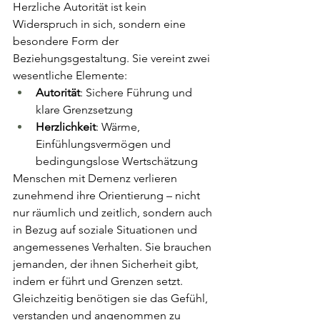
Herzliche Autorität ist kein 
Widerspruch in sich, sondern eine 
besondere Form der 
Beziehungsgestaltung. Sie vereint zwei 
wesentliche Elemente:
Autorität
: Sichere Führung und 
klare Grenzsetzung
Herzlichkeit
: Wärme, 
Einfühlungsvermögen und 
bedingungslose Wertschätzung
Menschen mit Demenz verlieren 
zunehmend ihre Orientierung – nicht 
nur räumlich und zeitlich, sondern auch 
in Bezug auf soziale Situationen und 
angemessenes Verhalten. Sie brauchen 
jemanden, der ihnen Sicherheit gibt, 
indem er führt und Grenzen setzt. 
Gleichzeitig benötigen sie das Gefühl, 
verstanden und angenommen zu 