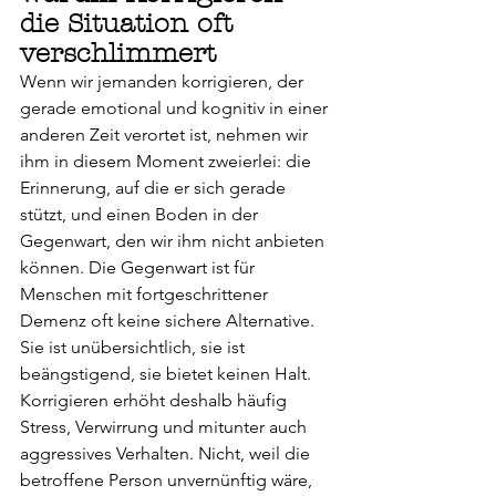
die Situation oft 
verschlimmert
Wenn wir jemanden korrigieren, der 
gerade emotional und kognitiv in einer 
anderen Zeit verortet ist, nehmen wir 
ihm in diesem Moment zweierlei: die 
Erinnerung, auf die er sich gerade 
stützt, und einen Boden in der 
Gegenwart, den wir ihm nicht anbieten 
können. Die Gegenwart ist für 
Menschen mit fortgeschrittener 
Demenz oft keine sichere Alternative. 
Sie ist unübersichtlich, sie ist 
beängstigend, sie bietet keinen Halt.
Korrigieren erhöht deshalb häufig 
Stress, Verwirrung und mitunter auch 
aggressives Verhalten. Nicht, weil die 
betroffene Person unvernünftig wäre, 