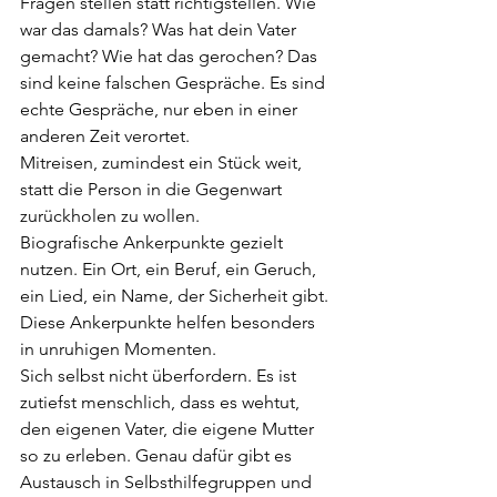
Fragen stellen statt richtigstellen. Wie 
war das damals? Was hat dein Vater 
gemacht? Wie hat das gerochen? Das 
sind keine falschen Gespräche. Es sind 
echte Gespräche, nur eben in einer 
anderen Zeit verortet.
Mitreisen, zumindest ein Stück weit, 
statt die Person in die Gegenwart 
zurückholen zu wollen.
Biografische Ankerpunkte gezielt 
nutzen. Ein Ort, ein Beruf, ein Geruch, 
ein Lied, ein Name, der Sicherheit gibt. 
Diese Ankerpunkte helfen besonders 
in unruhigen Momenten.
Sich selbst nicht überfordern. Es ist 
zutiefst menschlich, dass es wehtut, 
den eigenen Vater, die eigene Mutter 
so zu erleben. Genau dafür gibt es 
Austausch in Selbsthilfegruppen und 