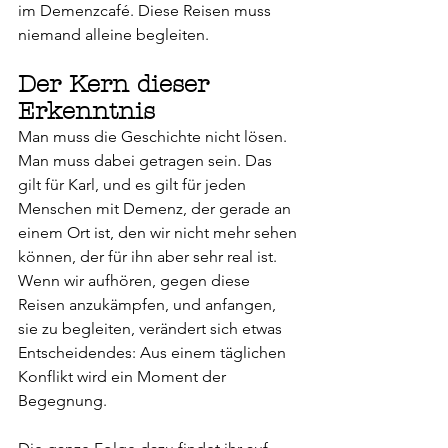
im Demenzcafé. Diese Reisen muss 
niemand alleine begleiten.
Der Kern dieser 
Erkenntnis
Man muss die Geschichte nicht lösen. 
Man muss dabei getragen sein. Das 
gilt für Karl, und es gilt für jeden 
Menschen mit Demenz, der gerade an 
einem Ort ist, den wir nicht mehr sehen 
können, der für ihn aber sehr real ist.
Wenn wir aufhören, gegen diese 
Reisen anzukämpfen, und anfangen, 
sie zu begleiten, verändert sich etwas 
Entscheidendes: Aus einem täglichen 
Konflikt wird ein Moment der 
Begegnung.