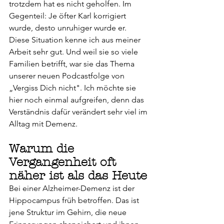
trotzdem hat es nicht geholfen. Im 
Gegenteil: Je öfter Karl korrigiert 
wurde, desto unruhiger wurde er.
Diese Situation kenne ich aus meiner 
Arbeit sehr gut. Und weil sie so viele 
Familien betrifft, war sie das Thema 
unserer neuen Podcastfolge von 
„Vergiss Dich nicht". Ich möchte sie 
hier noch einmal aufgreifen, denn das 
Verständnis dafür verändert sehr viel im 
Alltag mit Demenz.
Warum die 
Vergangenheit oft 
näher ist als das Heute
Bei einer Alzheimer-Demenz ist der 
Hippocampus früh betroffen. Das ist 
jene Struktur im Gehirn, die neue 