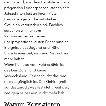
der Jugend, aus dem Berufsleben, aus 
prägenden Lebensphasen, stehen seit 
Jahrzehnten fest an ihrem Platz. 
Besonders jene, die mit starken 
Gefühlen verbunden sind. Fachlich 
sprechen wir hier vom 
Reminiszenzeffekt: einer 
überproportional guten Erinnerung an 
Ereignisse aus Jugend und früher 
Erwachsenenzeit, während Neues kaum 
mehr haftet.
Wenn Karl also vom Feld erzählt, ist 
das kein Zufall und keine 
Verwechslung. Es ist schlicht das, was 
noch zugänglich ist. Das Gehirn greift 
auf das zurück, was fest steht, weil das, 
was gerade passiert, nicht mehr hält.
Warum Korrigieren 