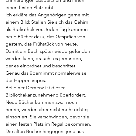
Erinnerungen abspeichert und ihnen 
einen festen Platz gibt.
Ich erkläre das Angehörigen gerne mit 
einem Bild: Stellen Sie sich das Gehirn 
als Bibliothek vor. Jeden Tag kommen 
neue Bücher dazu, das Gespräch von 
gestern, das Frühstück von heute. 
Damit ein Buch später wiedergefunden 
werden kann, braucht es jemanden, 
der es einordnet und beschriftet. 
Genau das übernimmt normalerweise 
der Hippocampus.
Bei einer Demenz ist dieser 
Bibliothekar zunehmend überfordert. 
Neue Bücher kommen zwar noch 
herein, werden aber nicht mehr richtig 
einsortiert. Sie verschwinden, bevor sie 
einen festen Platz im Regal bekommen.
Die alten Bücher hingegen, jene aus 