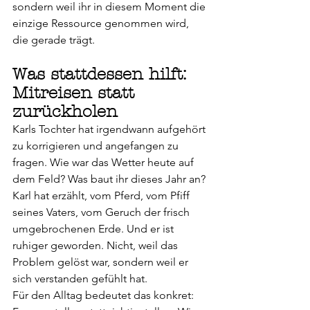
sondern weil ihr in diesem Moment die 
einzige Ressource genommen wird, 
die gerade trägt.
Was stattdessen hilft: 
Mitreisen statt 
zurückholen
Karls Tochter hat irgendwann aufgehört 
zu korrigieren und angefangen zu 
fragen. Wie war das Wetter heute auf 
dem Feld? Was baut ihr dieses Jahr an? 
Karl hat erzählt, vom Pferd, vom Pfiff 
seines Vaters, vom Geruch der frisch 
umgebrochenen Erde. Und er ist 
ruhiger geworden. Nicht, weil das 
Problem gelöst war, sondern weil er 
sich verstanden gefühlt hat.
Für den Alltag bedeutet das konkret: