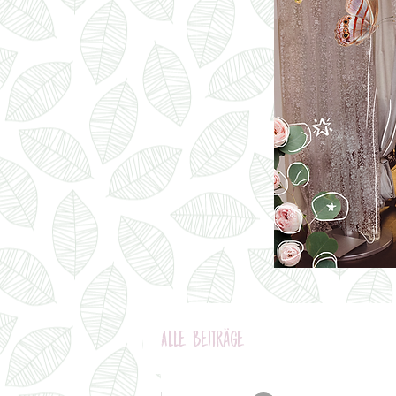
Alle Beiträge