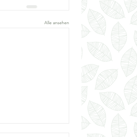
Alle ansehen