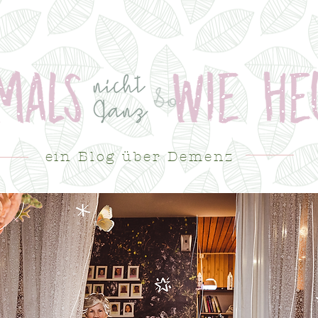
ein Blog über Demenz