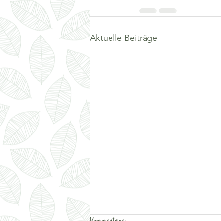
Aktuelle Beiträge
Kommentare