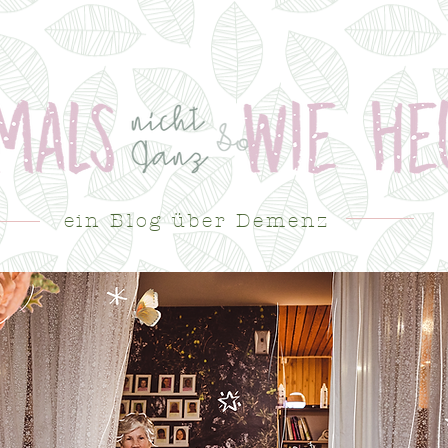
ein Blog über Demenz