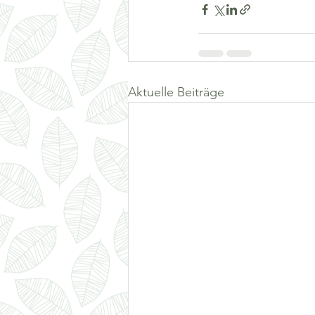
Aktuelle Beiträge