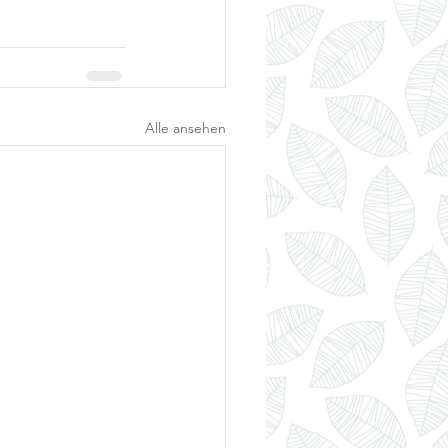
Alle ansehen