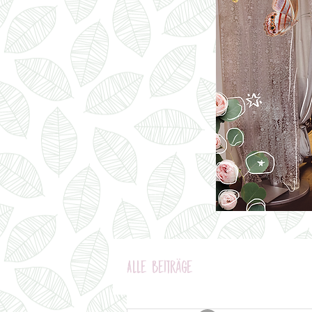
Alle Beiträge