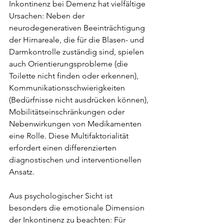
Inkontinenz bei Demenz hat vielfältige 
Ursachen: Neben der 
neurodegenerativen Beeinträchtigung 
der Hirnareale, die für die Blasen- und 
Darmkontrolle zuständig sind, spielen 
auch Orientierungsprobleme (die 
Toilette nicht finden oder erkennen), 
Kommunikationsschwierigkeiten 
(Bedürfnisse nicht ausdrücken können), 
Mobilitätseinschränkungen oder 
Nebenwirkungen von Medikamenten 
eine Rolle. Diese Multifaktorialität 
erfordert einen differenzierten 
diagnostischen und interventionellen 
Ansatz.
Aus psychologischer Sicht ist 
besonders die emotionale Dimension 
der Inkontinenz zu beachten: Für 