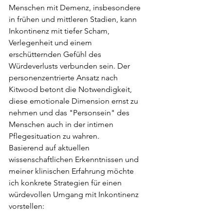
Menschen mit Demenz, insbesondere 
in frühen und mittleren Stadien, kann 
Inkontinenz mit tiefer Scham, 
Verlegenheit und einem 
erschütternden Gefühl des 
Würdeverlusts verbunden sein. Der 
personenzentrierte Ansatz nach 
Kitwood betont die Notwendigkeit, 
diese emotionale Dimension ernst zu 
nehmen und das "Personsein" des 
Menschen auch in der intimen 
Pflegesituation zu wahren.
Basierend auf aktuellen 
wissenschaftlichen Erkenntnissen und 
meiner klinischen Erfahrung möchte 
ich konkrete Strategien für einen 
würdevollen Umgang mit Inkontinenz 
vorstellen: