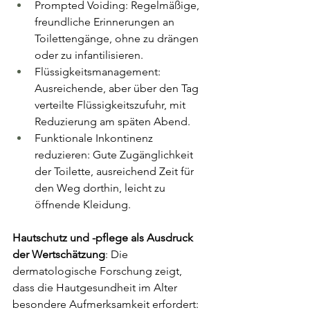
Prompted Voiding: Regelmäßige, 
freundliche Erinnerungen an 
Toilettengänge, ohne zu drängen 
oder zu infantilisieren.
Flüssigkeitsmanagement: 
Ausreichende, aber über den Tag 
verteilte Flüssigkeitszufuhr, mit 
Reduzierung am späten Abend.
Funktionale Inkontinenz 
reduzieren: Gute Zugänglichkeit 
der Toilette, ausreichend Zeit für 
den Weg dorthin, leicht zu 
öffnende Kleidung.
Hautschutz und -pflege als Ausdruck 
der Wertschätzung
: Die 
dermatologische Forschung zeigt, 
dass die Hautgesundheit im Alter 
besondere Aufmerksamkeit erfordert: