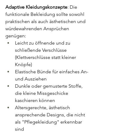
Adaptive Kleidungskonzepte
: Die 
funktionale Bekleidung sollte sowohl 
praktischen als auch ästhetischen und 
würdewahrenden Ansprüchen 
genügen:
Leicht zu öffnende und zu 
schließende Verschlüsse 
(Klettverschlüsse statt kleiner 
Knöpfe)
Elastische Bünde für einfaches An- 
und Ausziehen
Dunkle oder gemusterte Stoffe, 
die kleine Missgeschicke 
kaschieren können
Altersgerechte, ästhetisch 
ansprechende Designs, die nicht 
als "Pflegekleidung" erkennbar 
sind