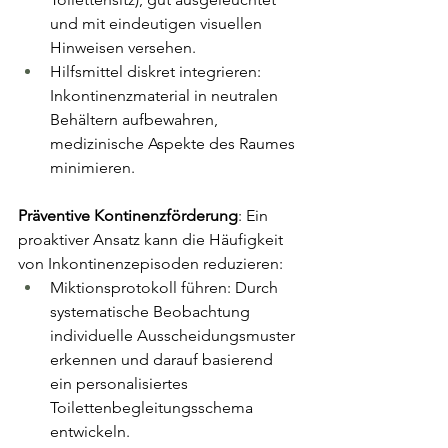
und mit eindeutigen visuellen 
Hinweisen versehen.
Hilfsmittel diskret integrieren: 
Inkontinenzmaterial in neutralen 
Behältern aufbewahren, 
medizinische Aspekte des Raumes 
minimieren.
Präventive Kontinenzförderung
: Ein 
proaktiver Ansatz kann die Häufigkeit 
von Inkontinenzepisoden reduzieren:
Miktionsprotokoll führen: Durch 
systematische Beobachtung 
individuelle Ausscheidungsmuster 
erkennen und darauf basierend 
ein personalisiertes 
Toilettenbegleitungsschema 
entwickeln.