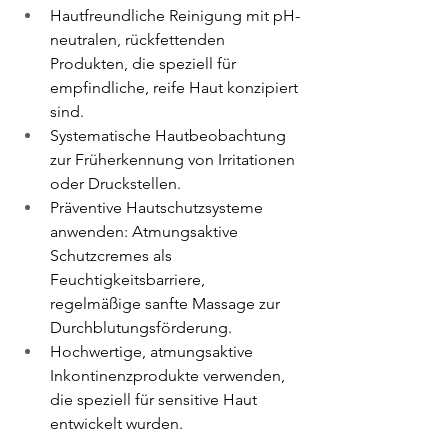
Hautfreundliche Reinigung mit pH-
neutralen, rückfettenden 
Produkten, die speziell für 
empfindliche, reife Haut konzipiert 
sind.
Systematische Hautbeobachtung 
zur Früherkennung von Irritationen 
oder Druckstellen.
Präventive Hautschutzsysteme 
anwenden: Atmungsaktive 
Schutzcremes als 
Feuchtigkeitsbarriere, 
regelmäßige sanfte Massage zur 
Durchblutungsförderung.
Hochwertige, atmungsaktive 
Inkontinenzprodukte verwenden, 
die speziell für sensitive Haut 
entwickelt wurden.