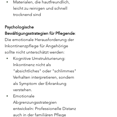
Materialen, die hautfreundlich, 
leicht zu reinigen und schnell 
trocknend sind
Psychologische 
Bewältigungsstrategien für Pflegende
: 
Die emotionale Herausforderung der 
Inkontinenzpflege für Angehörige 
sollte nicht unterschätzt werden:
Kognitive Umstrukturierung: 
Inkontinenz nicht als 
"absichtliches" oder "schlimmes" 
Verhalten interpretieren, sondern 
als Symptom der Erkrankung 
verstehen.
Emotionale 
Abgrenzungsstrategien 
entwickeln: Professionelle Distanz 
auch in der familiären Pflege 