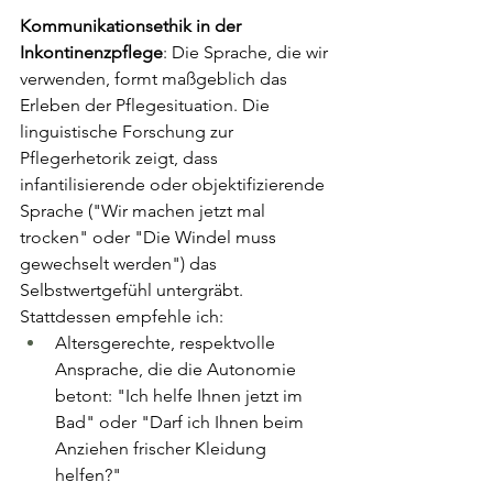
Kommunikationsethik in der 
Inkontinenzpflege
: Die Sprache, die wir 
verwenden, formt maßgeblich das 
Erleben der Pflegesituation. Die 
linguistische Forschung zur 
Pflegerhetorik zeigt, dass 
infantilisierende oder objektifizierende 
Sprache ("Wir machen jetzt mal 
trocken" oder "Die Windel muss 
gewechselt werden") das 
Selbstwertgefühl untergräbt. 
Stattdessen empfehle ich:
Altersgerechte, respektvolle 
Ansprache, die die Autonomie 
betont: "Ich helfe Ihnen jetzt im 
Bad" oder "Darf ich Ihnen beim 
Anziehen frischer Kleidung 
helfen?"