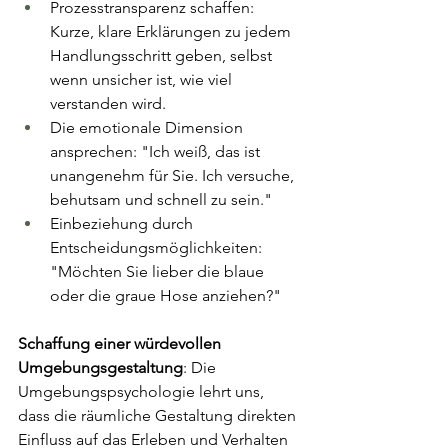
Prozesstransparenz schaffen: 
Kurze, klare Erklärungen zu jedem 
Handlungsschritt geben, selbst 
wenn unsicher ist, wie viel 
verstanden wird.
Die emotionale Dimension 
ansprechen: "Ich weiß, das ist 
unangenehm für Sie. Ich versuche, 
behutsam und schnell zu sein."
Einbeziehung durch 
Entscheidungsmöglichkeiten: 
"Möchten Sie lieber die blaue 
oder die graue Hose anziehen?"
Schaffung einer würdevollen 
Umgebungsgestaltung
: Die 
Umgebungspsychologie lehrt uns, 
dass die räumliche Gestaltung direkten 
Einfluss auf das Erleben und Verhalten 