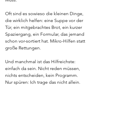
Oft sind es sowieso die kleinen Dinge, 
die wirklich helfen: eine Suppe vor der 
Tür, ein mitgebrachtes Brot, ein kurzer 
Spaziergang, ein Formular, das jemand 
schon vor-sortiert hat. Mikro-Hilfen statt 
große Rettungen.
Und manchmal ist das Hilfreichste: 
einfach da sein. Nicht reden müssen, 
nichts entscheiden, kein Programm. 
Nur spüren: Ich trage das nicht allein.